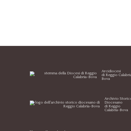
Arcidiocesi
di Reggio Calabri
Bova
Archivio Storic
Diocesano
di Reggio
Calabria-Bova