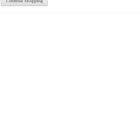
Continue Shopping