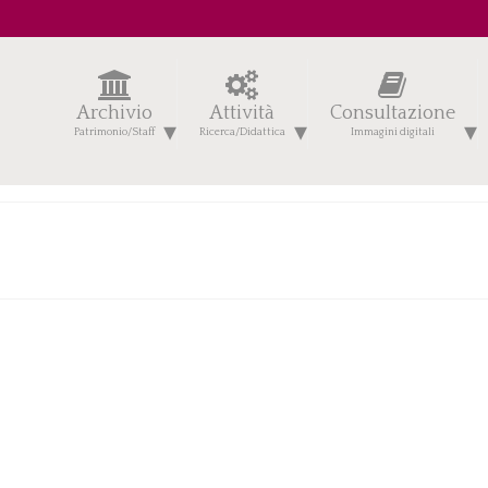
Archivio
Attività
Consultazione
Patrimonio/Staff
Ricerca/Didattica
Immagini digitali