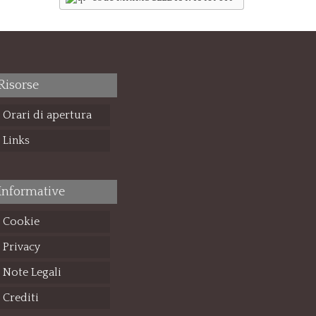
Risorse
Orari di apertura
Links
Informative
Cookie
Privacy
Note Legali
Crediti