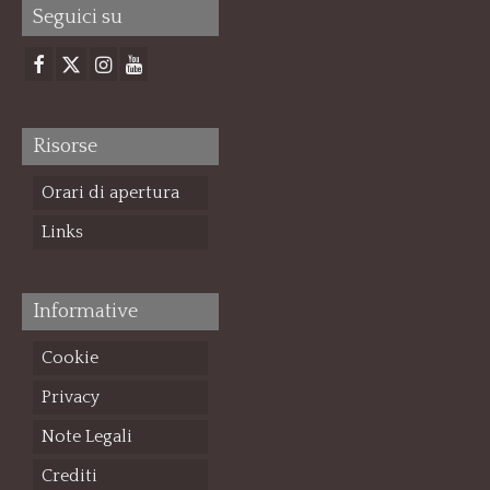
Seguici su
Risorse
Orari di apertura
Links
Informative
Cookie
Privacy
Note Legali
Crediti