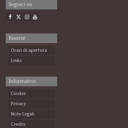
Seguici su
Risorse
Orari di apertura
Links
Informative
Cookie
Privacy
Note Legali
Crediti