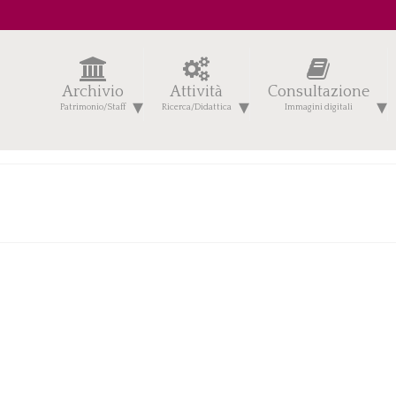
Archivio
Attività
Consultazione
Patrimonio/Staff
Ricerca/Didattica
Immagini digitali