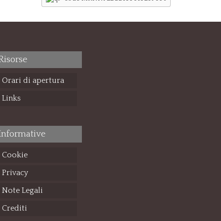
Risorse
Orari di apertura
Links
Informative
Cookie
Privacy
Note Legali
Crediti