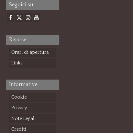
Seguici su
Risorse
Orari di apertura
Links
Informative
Cookie
Privacy
Note Legali
Crediti