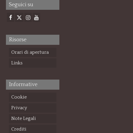
Seguici su
Risorse
Orari di apertura
Links
Informative
Cookie
Privacy
Note Legali
Crediti