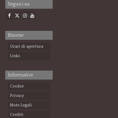
Seguici su
Risorse
Orari di apertura
Links
Informative
Cookie
Privacy
Note Legali
Crediti