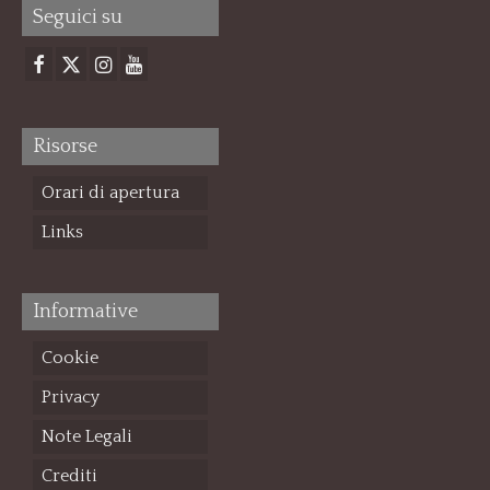
Seguici su
Risorse
Orari di apertura
Links
Informative
Cookie
Privacy
Note Legali
Crediti