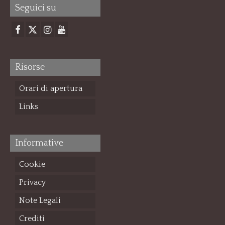
Seguici su
Risorse
Orari di apertura
Links
Informative
Cookie
Privacy
Note Legali
Crediti