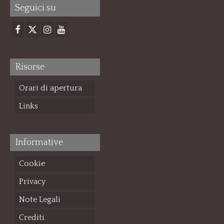
Seguici su
Risorse
Orari di apertura
Links
Informative
Cookie
Privacy
Note Legali
Crediti