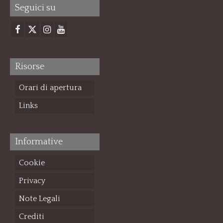
Seguici su
Risorse
Orari di apertura
Links
Informative
Cookie
Privacy
Note Legali
Crediti