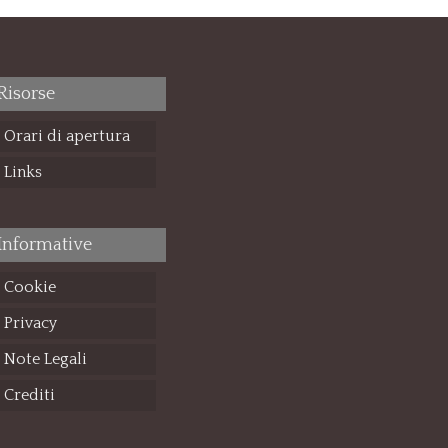
Risorse
Orari di apertura
Links
Informative
Cookie
Privacy
Note Legali
Crediti