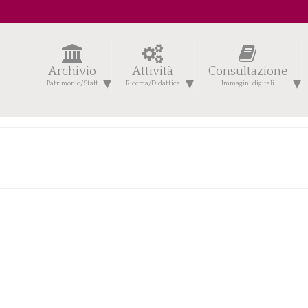
Archivio
Attività
Consultazione
Patrimonio/Staff
Ricerca/Didattica
Immagini digitali