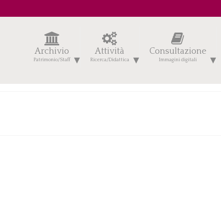
Archivio
Attività
Consultazione
Patrimonio/Staff
Ricerca/Didattica
Immagini digitali