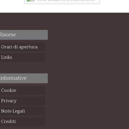
Risorse
Orari di apertura
Links
Informative
Cookie
Privacy
Note Legali
Crediti