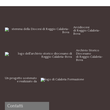
Arcidiocesi
di Reggio Calabria-
Bova
Archivio Storico
Diocesano
di Reggio Calabria-
Bova
Un progetto sostenuto
e realizzato da
Contatti