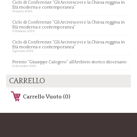
Ciclo di Conferenze “Gli Arcivescovi e la Chiesa reggina in
Età moderna e contemporanea”
16 marzo 2026
Ciclo di Conferenze “Gli Arcivescovi e la Chiesa reggina in
Età moderna e contemporanea”
13 febbraio 2026
Ciclo di Conferenze “Gli Arcivescovi e la Chiesa reggina in
Età moderna e contemporanea”
6 gennaio 2026
Premio “Giuseppe Calogero” all’Archivio storico diocesano
15 dicembre 2025
CARRELLO
Carrello Vuoto (0)