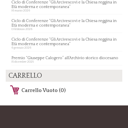
Ciclo di Conferenze “Gli Arcivescovi e la Chiesa reggina in
Età moderna e contemporanea”
16 marzo 2026
Ciclo di Conferenze “Gli Arcivescovi e la Chiesa reggina in
Età moderna e contemporanea”
13 febbraio 2026
Ciclo di Conferenze “Gli Arcivescovi e la Chiesa reggina in
Età moderna e contemporanea”
6 gennaio 2026
Premio “Giuseppe Calogero” all’Archivio storico diocesano
15 dicembre 2025
CARRELLO
Carrello Vuoto (0)