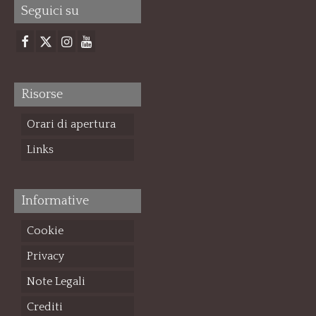
Seguici su
Risorse
Orari di apertura
Links
Informative
Cookie
Privacy
Note Legali
Crediti