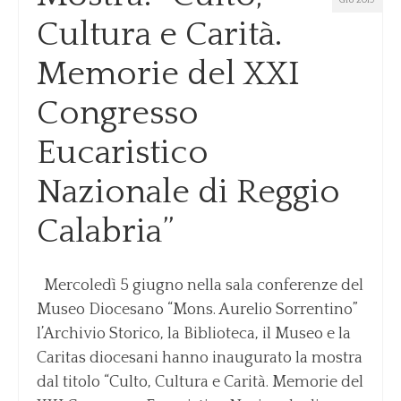
GIU 2019
Cultura e Carità.
Memorie del XXI
Congresso
Eucaristico
Nazionale di Reggio
Calabria”
Mercoledì 5 giugno nella sala conferenze del
Museo Diocesano “Mons. Aurelio Sorrentino”
l’Archivio Storico, la Biblioteca, il Museo e la
Caritas diocesani hanno inaugurato la mostra
dal titolo “Culto, Cultura e Carità. Memorie del