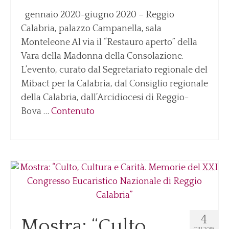
gennaio 2020-giugno 2020 – Reggio
Calabria, palazzo Campanella, sala
Monteleone Al via il “Restauro aperto” della
Vara della Madonna della Consolazione.
L’evento, curato dal Segretariato regionale del
Mibact per la Calabria, dal Consiglio regionale
della Calabria, dall’Arcidiocesi di Reggio-
Bova …
Contenuto
4
Mostra: “Culto,