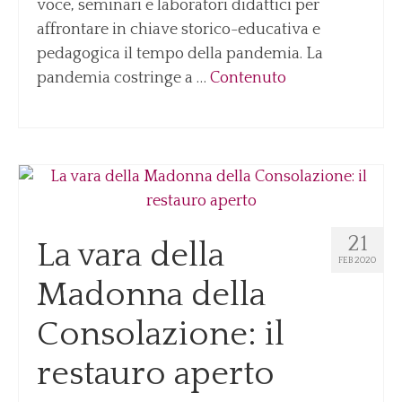
voce, seminari e laboratori didattici per
affrontare in chiave storico-educativa e
pedagogica il tempo della pandemia. La
pandemia costringe a …
Contenuto
21
La vara della
FEB 2020
Madonna della
Consolazione: il
restauro aperto