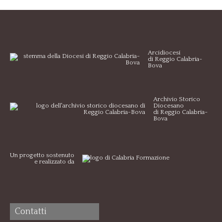
Arcidiocesi
di Reggio Calabria-
Bova
Archivio Storico
Diocesano
di Reggio Calabria-
Bova
Un progetto sostenuto
e realizzato da
Contatti