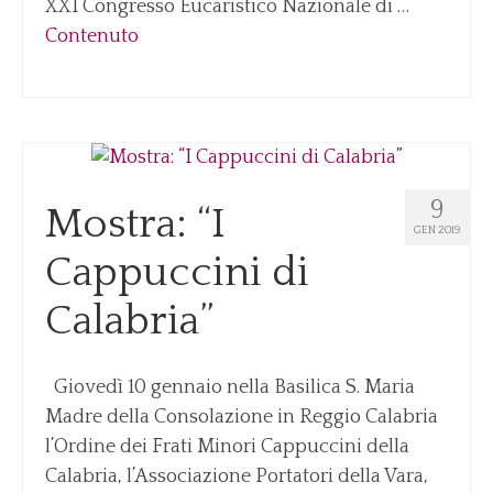
XXI Congresso Eucaristico Nazionale di …
Contenuto
9
Mostra: “I
GEN 2019
Cappuccini di
Calabria”
Giovedì 10 gennaio nella Basilica S. Maria
Madre della Consolazione in Reggio Calabria
l’Ordine dei Frati Minori Cappuccini della
Calabria, l’Associazione Portatori della Vara,