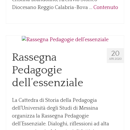
Diocesano Reggio Calabria-Bova …
Contenuto
20
Rassegna
APR 2020
Pedagogie
dell’essenziale
La Cattedra di Storia della Pedagogia
dell’Università degli Studi di Messina
organizza la Rassegna Pedagogie
dell’Essenziale. Dialoghi, riflessioni ad alta