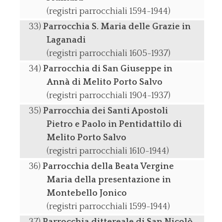
(registri parrocchiali 1594-1944)
Parrocchia S. Maria delle Grazie in
Laganadi
(registri parrocchiali 1605-1937)
Parrocchia di San Giuseppe in
Annà di Melito Porto Salvo
(registri parrocchiali 1904-1937)
Parrocchia dei Santi Apostoli
Pietro e Paolo in Pentidattilo di
Melito Porto Salvo
(registri parrocchiali 1610-1944)
Parrocchia della Beata Vergine
Maria della presentazione in
Montebello Jonico
(registri parrocchiali 1599-1944)