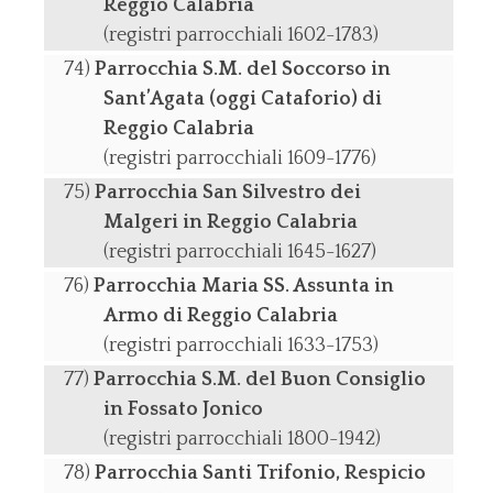
Reggio Calabria
(registri parrocchiali 1602-1783)
Parrocchia S.M. del Soccorso in
Sant’Agata (oggi Cataforio) di
Reggio Calabria
(registri parrocchiali 1609-1776)
Parrocchia San Silvestro dei
Malgeri in Reggio Calabria
(registri parrocchiali 1645-1627)
Parrocchia Maria SS. Assunta in
Armo di Reggio Calabria
(registri parrocchiali 1633-1753)
Parrocchia S.M. del Buon Consiglio
in Fossato Jonico
(registri parrocchiali 1800-1942)
Parrocchia Santi Trifonio, Respicio