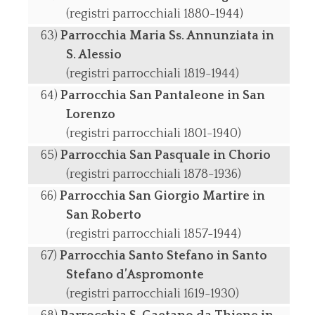
(registri parrocchiali 1880-1944)
Parrocchia Maria Ss. Annunziata in
S. Alessio
(registri parrocchiali 1819-1944)
Parrocchia San Pantaleone in San
Lorenzo
(registri parrocchiali 1801-1940)
Parrocchia San Pasquale in Chorio
(registri parrocchiali 1878-1936)
Parrocchia San Giorgio Martire in
San Roberto
(registri parrocchiali 1857-1944)
Parrocchia Santo Stefano in Santo
Stefano d’Aspromonte
(registri parrocchiali 1619-1930)