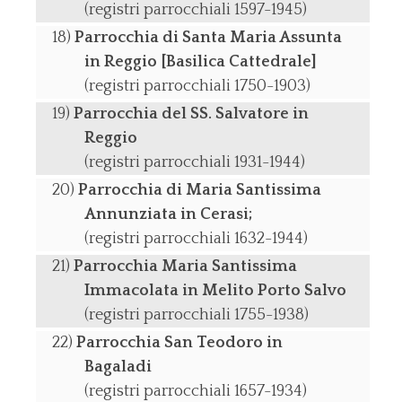
(registri parrocchiali 1597-1945)
Parrocchia di Santa Maria Assunta
in Reggio [Basilica Cattedrale]
(registri parrocchiali 1750-1903)
Parrocchia del SS. Salvatore in
Reggio
(registri parrocchiali 1931-1944)
Parrocchia di Maria Santissima
Annunziata in Cerasi;
(registri parrocchiali 1632-1944)
Parrocchia Maria Santissima
Immacolata in Melito Porto Salvo
(registri parrocchiali 1755-1938)
Parrocchia San Teodoro in
Bagaladi
(registri parrocchiali 1657-1934)