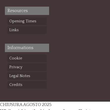
Resources
Opening Times
Links
Informations
Cookie
Privacy
Legal Notes
Credits
CHIUSURA AGOSTO 2025