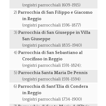
(registri parrocchiali 1609-1915)
Parrocchia di San Filippo e Giacomo
in Reggio
(registri parrocchiali 1596-1877)
Parrocchia di San Giuseppe in Villa
San Giuseppe
(registri parrocchiali 1835-1940)
Parrocchia di San Sebastiano al
Crocifisso in Reggio
(registri parrocchiali 1591-1824);
Parrocchia Santa Maria De Pennis
(registri parrocchiali 1591-1594)
Parrocchia di Sant’Elia di Condera
in Reggio
(registri parrocchiali 1734-1900)