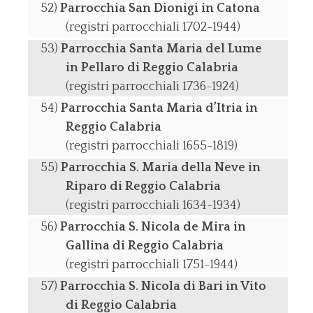
Parrocchia San Dionigi in Catona
(registri parrocchiali 1702-1944)
Parrocchia Santa Maria del Lume
in Pellaro di Reggio Calabria
(registri parrocchiali 1736-1924)
Parrocchia Santa Maria d’Itria in
Reggio Calabria
(registri parrocchiali 1655-1819)
Parrocchia S. Maria della Neve in
Riparo di Reggio Calabria
(registri parrocchiali 1634-1934)
Parrocchia S. Nicola de Mira in
Gallina di Reggio Calabria
(registri parrocchiali 1751-1944)
Parrocchia S. Nicola di Bari in Vito
di Reggio Calabria