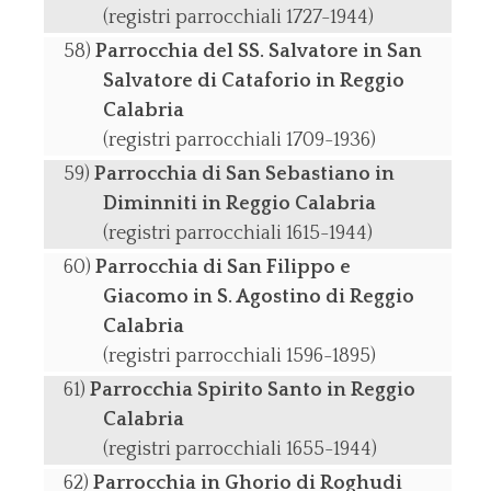
(registri parrocchiali 1727-1944)
Parrocchia del SS. Salvatore in San
Salvatore di Cataforio in Reggio
Calabria
(registri parrocchiali 1709-1936)
Parrocchia di San Sebastiano in
Diminniti in Reggio Calabria
(registri parrocchiali 1615-1944)
Parrocchia di San Filippo e
Giacomo in S. Agostino di Reggio
Calabria
(registri parrocchiali 1596-1895)
Parrocchia Spirito Santo in Reggio
Calabria
(registri parrocchiali 1655-1944)
Parrocchia in Ghorio di Roghudi