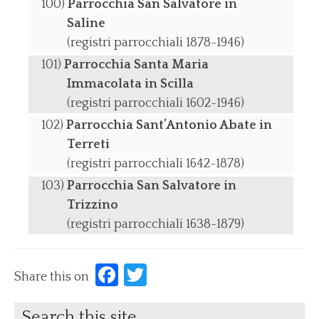
Parrocchia San Salvatore in
Saline
(registri parrocchiali 1878-1946)
Parrocchia Santa Maria
Immacolata in Scilla
(registri parrocchiali 1602-1946)
Parrocchia Sant’Antonio Abate in
Terreti
(registri parrocchiali 1642-1878)
Parrocchia San Salvatore in
Trizzino
(registri parrocchiali 1638-1879)
Facebook
Twitter
Share this on
Search this site