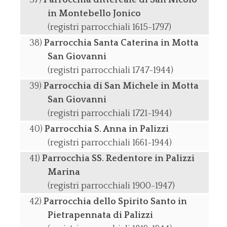
Parrocchia dittereale di San Nicolò
in Montebello Jonico
(registri parrocchiali 1615-1797)
Parrocchia Santa Caterina in Motta
San Giovanni
(registri parrocchiali 1747-1944)
Parrocchia di San Michele in Motta
San Giovanni
(registri parrocchiali 1721-1944)
Parrocchia S. Anna in Palizzi
(registri parrocchiali 1661-1944)
Parrocchia SS. Redentore in Palizzi
Marina
(registri parrocchiali 1900-1947)
Parrocchia dello Spirito Santo in
Pietrapennata di Palizzi