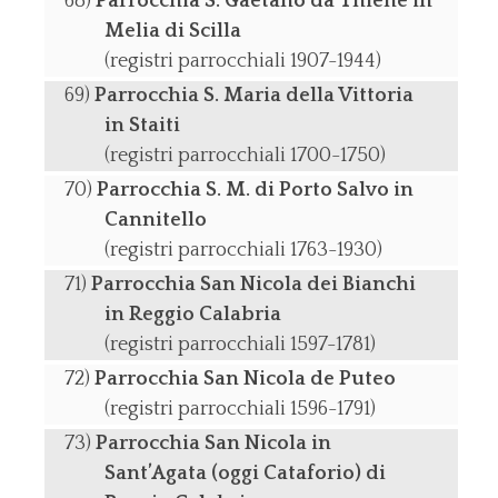
Parrocchia S. Gaetano da Thiene in
Melia di Scilla
(registri parrocchiali 1907-1944)
Parrocchia S. Maria della Vittoria
in Staiti
(registri parrocchiali 1700-1750)
Parrocchia S. M. di Porto Salvo in
Cannitello
(registri parrocchiali 1763-1930)
Parrocchia San Nicola dei Bianchi
in Reggio Calabria
(registri parrocchiali 1597-1781)
Parrocchia San Nicola de Puteo
(registri parrocchiali 1596-1791)
Parrocchia San Nicola in
Sant’Agata (oggi Cataforio) di