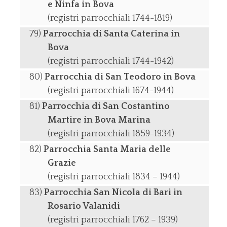
e Ninfa in Bova
(registri parrocchiali 1744-1819)
Parrocchia di Santa Caterina in
Bova
(registri parrocchiali 1744-1942)
Parrocchia di San Teodoro in Bova
(registri parrocchiali 1674-1944)
Parrocchia di San Costantino
Martire in Bova Marina
(registri parrocchiali 1859-1934)
Parrocchia Santa Maria delle
Grazie
(registri parrocchiali 1834 – 1944)
Parrocchia San Nicola di Bari in
Rosario Valanidi
(registri parrocchiali 1762 – 1939)