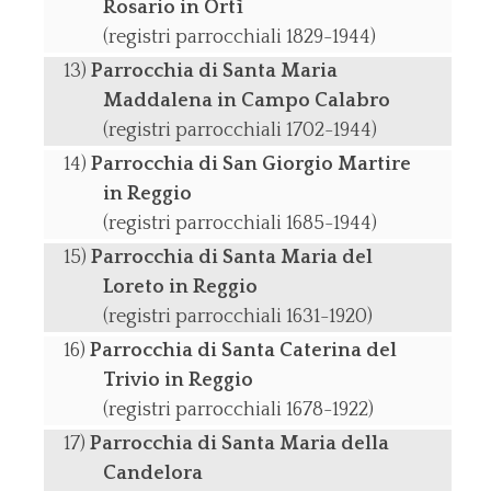
Rosario in Ortì
(registri parrocchiali 1829-1944)
Parrocchia di Santa Maria
Maddalena in Campo Calabro
(registri parrocchiali 1702-1944)
Parrocchia di San Giorgio Martire
in Reggio
(registri parrocchiali 1685-1944)
Parrocchia di Santa Maria del
Loreto in Reggio
(registri parrocchiali 1631-1920)
Parrocchia di Santa Caterina del
Trivio in Reggio
(registri parrocchiali 1678-1922)
Parrocchia di Santa Maria della
Candelora