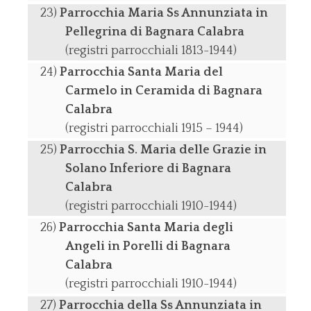
Parrocchia Maria Ss Annunziata in
Pellegrina di Bagnara Calabra
(registri parrocchiali 1813-1944)
Parrocchia Santa Maria del
Carmelo in Ceramida di Bagnara
Calabra
(registri parrocchiali 1915 – 1944)
Parrocchia S. Maria delle Grazie in
Solano Inferiore di Bagnara
Calabra
(registri parrocchiali 1910-1944)
Parrocchia Santa Maria degli
Angeli in Porelli di Bagnara
Calabra
(registri parrocchiali 1910-1944)
Parrocchia della Ss Annunziata in