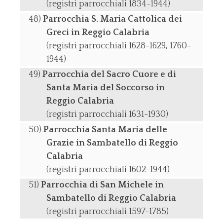
(registri parrocchiali 1834-1944)
Parrocchia S. Maria Cattolica dei
Greci in Reggio Calabria
(registri parrocchiali 1628-1629, 1760-
1944)
Parrocchia del Sacro Cuore e di
Santa Maria del Soccorso in
Reggio Calabria
(registri parrocchiali 1631-1930)
Parrocchia Santa Maria delle
Grazie in Sambatello di Reggio
Calabria
(registri parrocchiali 1602-1944)
Parrocchia di San Michele in
Sambatello di Reggio Calabria
(registri parrocchiali 1597-1785)