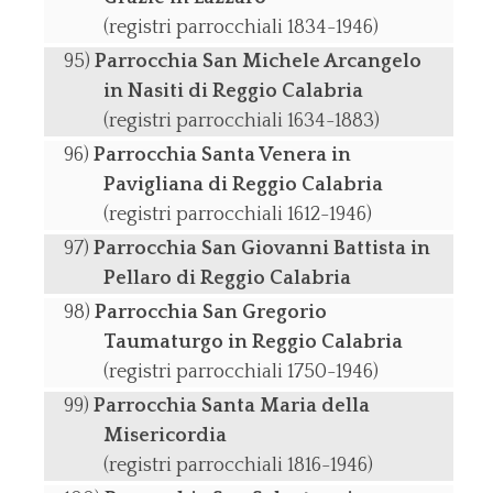
(registri parrocchiali 1834-1946)
Parrocchia San Michele Arcangelo
in Nasiti di Reggio Calabria
(registri parrocchiali 1634-1883)
Parrocchia Santa Venera in
Pavigliana di Reggio Calabria
(registri parrocchiali 1612-1946)
Parrocchia San Giovanni Battista in
Pellaro di Reggio Calabria
Parrocchia San Gregorio
Taumaturgo in Reggio Calabria
(registri parrocchiali 1750-1946)
Parrocchia Santa Maria della
Misericordia
(registri parrocchiali 1816-1946)