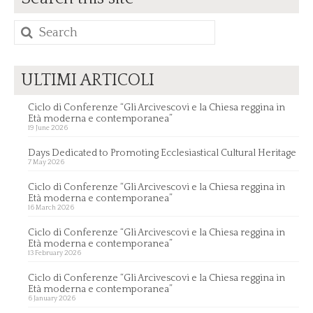
Search
for:
ULTIMI ARTICOLI
Ciclo di Conferenze “Gli Arcivescovi e la Chiesa reggina in
Età moderna e contemporanea”
19 June 2026
Days Dedicated to Promoting Ecclesiastical Cultural Heritage
7 May 2026
Ciclo di Conferenze “Gli Arcivescovi e la Chiesa reggina in
Età moderna e contemporanea”
16 March 2026
Ciclo di Conferenze “Gli Arcivescovi e la Chiesa reggina in
Età moderna e contemporanea”
13 February 2026
Ciclo di Conferenze “Gli Arcivescovi e la Chiesa reggina in
Età moderna e contemporanea”
6 January 2026