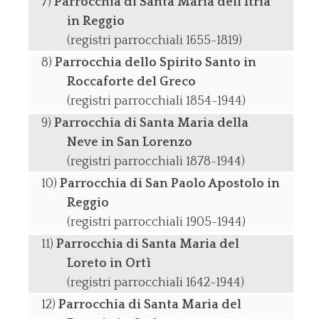
Parrocchia di Santa Maria dell’Itria
in Reggio
(registri parrocchiali 1655-1819)
Parrocchia dello Spirito Santo in
Roccaforte del Greco
(registri parrocchiali 1854-1944)
Parrocchia di Santa Maria della
Neve in San Lorenzo
(registri parrocchiali 1878-1944)
Parrocchia di San Paolo Apostolo in
Reggio
(registri parrocchiali 1905-1944)
Parrocchia di Santa Maria del
Loreto in Ortì
(registri parrocchiali 1642-1944)
Parrocchia di Santa Maria del