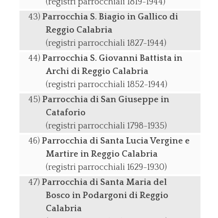
(registri parrocchiali 1819-1944)
Parrocchia S. Biagio in Gallico di
Reggio Calabria
(registri parrocchiali 1827-1944)
Parrocchia S. Giovanni Battista in
Archi di Reggio Calabria
(registri parrocchiali 1852-1944)
Parrocchia di San Giuseppe in
Cataforio
(registri parrocchiali 1798-1935)
Parrocchia di Santa Lucia Vergine e
Martire in Reggio Calabria
(registri parrocchiali 1629-1930)
Parrocchia di Santa Maria del
Bosco in Podargoni di Reggio
Calabria