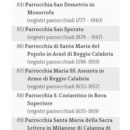
Parrocchia San Demetrio in
Mosorrofa
(registri parrocchiali 1777 – 1940)
Parrocchia San Sperato
(registri parrocchiali 1878 – 1947)
Parrocchia di Santa Maria del
Popolo in Arasì di Reggio Calabria
(registri parrocchiali 1598-1959)
Parrocchia Maria SS. Assunta in
Armo di Reggio Calabria
(registri parrocchiali 1633-1957)
Parrocchia S. Costantino in Bova
Superiore
(registri parrocchiali 1635-1819)
Parrocchia Santa Maria della Sacra
Lettera in Milanese di Calanna di