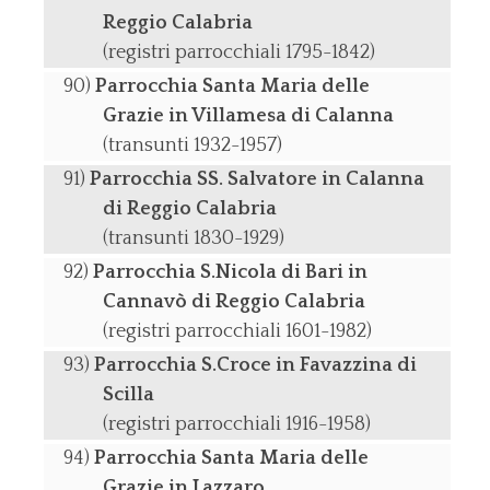
Reggio Calabria
(registri parrocchiali 1795-1842)
Parrocchia Santa Maria delle
Grazie in Villamesa di Calanna
(transunti 1932-1957)
Parrocchia SS. Salvatore in Calanna
di Reggio Calabria
(transunti 1830-1929)
Parrocchia S.Nicola di Bari in
Cannavò di Reggio Calabria
(registri parrocchiali 1601-1982)
Parrocchia S.Croce in Favazzina di
Scilla
(registri parrocchiali 1916-1958)
Parrocchia Santa Maria delle
Grazie in Lazzaro