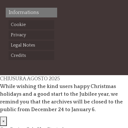
Informations
Cookie
Privacy
Legal Notes
Credits
CHIUSURA AGOSTO 2025
While wishing the kind users happy Christmas
holidays and a good start to the Jubilee year, we
remind you that the archives will be closed to the
public from December 24 to January 6.
×